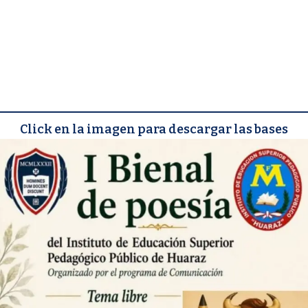
Click en la imagen para descargar las bases