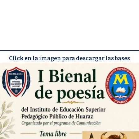
Click en la imagen para descargar las bases
Prof. Urbano Gomez Jorge
Coordinador del programa de
estudios