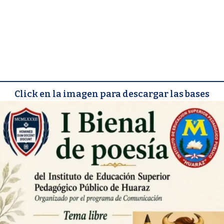
Click en la imagen para descargar las bases
Prof. Medina Marcos Rildo
Wilber
Coordinador del programa de